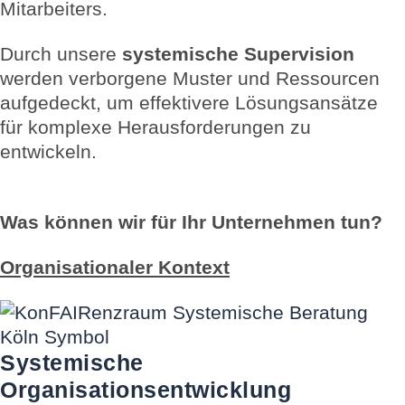
Mitarbeiters.
Durch unsere
systemische Supervision
werden verborgene Muster und Ressourcen
aufgedeckt, um effektivere Lösungsansätze
für komplexe Herausforderungen zu
entwickeln.
Was können wir für Ihr Unternehmen tun?
Organisationaler Kontext
Systemische
Organisationsentwicklung