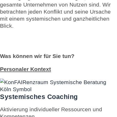
gesamte Unternehmen von Nutzen sind. Wir
betrachten jeden Konflikt und seine Ursache
mit einem systemischen und ganzheitlichen
Blick.
Was können wir für Sie tun?
Personaler Kontext
Systemisches Coaching
Aktivierung individueller Ressourcen und
Kompetenzen