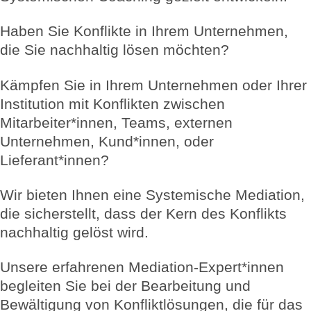
Haben Sie Konflikte in Ihrem Unternehmen,
die Sie nachhaltig lösen möchten?
Kämpfen Sie in Ihrem Unternehmen oder Ihrer
Institution mit Konflikten zwischen
Mitarbeiter*innen, Teams, externen
Unternehmen, Kund*innen, oder
Lieferant*innen?
Wir bieten Ihnen eine Systemische Mediation,
die sicherstellt, dass der Kern des Konflikts
nachhaltig gelöst wird.
Unsere erfahrenen Mediation-Expert*innen
begleiten Sie bei der Bearbeitung und
Bewältigung von Konfliktlösungen, die für das