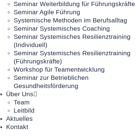
Seminar Weiterbildung für Führungskräfte
Seminar Agile Führung
Systemische Methoden im Berufsalltag
Seminar Systemisches Coaching
Seminar Systemisches Resilienztraining
(Individuell)
Seminar Systemisches Resilienztraining
(Führungskräfte)
Workshop für Teamentwicklung
Seminar zur Betrieblichen
Gesundheitsförderung
Über Uns
Team
Leitbild
Aktuelles
Kontakt