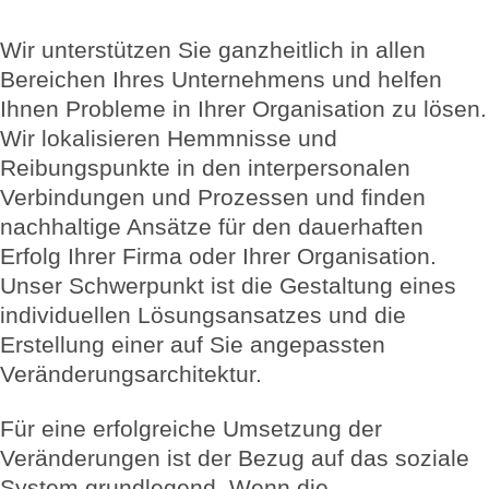
Wir unterstützen Sie ganzheitlich in allen
Bereichen Ihres Unternehmens und helfen
Ihnen Probleme in Ihrer Organisation zu lösen.
Wir lokalisieren Hemmnisse und
Reibungspunkte in den interpersonalen
Verbindungen und Prozessen und finden
nachhaltige Ansätze für den dauerhaften
Erfolg Ihrer Firma oder Ihrer Organisation.
Unser Schwerpunkt ist die Gestaltung eines
individuellen Lösungsansatzes und die
Erstellung einer auf Sie angepassten
Veränderungsarchitektur.
Für eine erfolgreiche Umsetzung der
Veränderungen ist der Bezug auf das soziale
System grundlegend. Wenn die