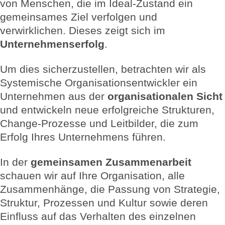
von Menschen, die im Ideal-Zustand ein
gemeinsames Ziel verfolgen und
verwirklichen. Dieses zeigt sich im
Unternehmenserfolg
.
Um dies sicherzustellen, betrachten wir als
Systemische Organisationsentwickler ein
Unternehmen aus der
organisationalen Sicht
und entwickeln neue erfolgreiche Strukturen,
Change-Prozesse und Leitbilder, die zum
Erfolg Ihres Unternehmens führen.
In der
gemeinsamen Zusammenarbeit
schauen wir auf Ihre Organisation, alle
Zusammenhänge, die Passung von Strategie,
Struktur, Prozessen und Kultur sowie deren
Einfluss auf das Verhalten des einzelnen