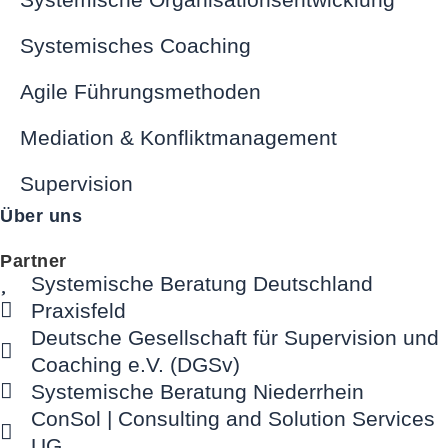
Systemisches Coaching
Agile Führungsmethoden
Mediation & Konfliktmanagement
Supervision
Über uns
Partner
Systemische Beratung Deutschland
Praxisfeld
Deutsche Gesellschaft für Supervision und
Coaching e.V. (DGSv)
Systemische Beratung Niederrhein
ConSol | Consulting and Solution Services
UG