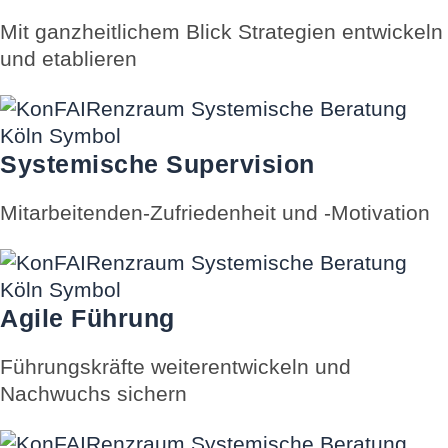
Mit ganzheitlichem Blick Strategien entwickeln
und etablieren
Systemische Supervision
Mitarbeitenden-Zufriedenheit und -Motivation
Agile Führung
Führungskräfte weiterentwickeln und
Nachwuchs sichern