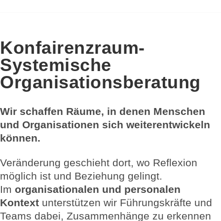
Konfairenzraum-
Systemische
Organisationsberatung
Wir schaffen Räume, in denen Menschen
und Organisationen sich weiterentwickeln
können.
Veränderung geschieht dort, wo Reflexion
möglich ist und Beziehung gelingt.
Im
organisationalen und personalen
Kontext
unterstützen wir Führungskräfte und
Teams dabei, Zusammenhänge zu erkennen