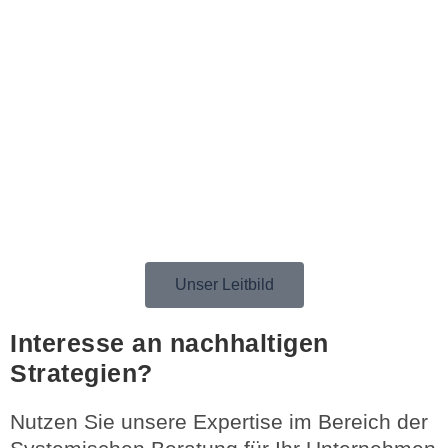
Unser Leitbild
Interesse an nachhaltigen
Strategien?
Nutzen Sie unsere Expertise im Bereich der