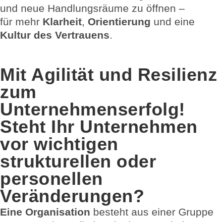
und neue Handlungsräume zu öffnen –
für mehr
Klarheit
,
Orientierung
und eine
Kultur des Vertrauens
.
Mit Agilität und Resilienz
zum
Unternehmenserfolg!
Steht Ihr Unternehmen
vor wichtigen
strukturellen oder
personellen
Veränderungen?
Eine Organisation
besteht aus einer Gruppe