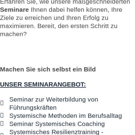
Erfahren Sie, wie unsere maßgeschneiderten
Seminare
Ihnen dabei helfen können, Ihre
Ziele zu erreichen und Ihren Erfolg zu
maximieren. Bereit, den ersten Schritt zu
machen?
Machen Sie sich selbst ein Bild
UNSER SEMINARANGEBOT:
Seminar zur Weiterbildung von
Führungskräften
Systemische Methoden im Berufsalltag
Seminar Systemisches Coaching
Systemisches Resilienztraining -