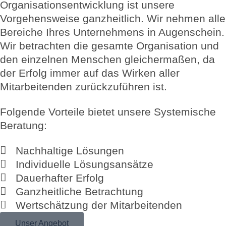
Organisationsentwicklung ist unsere
Vorgehensweise ganzheitlich. Wir nehmen alle
Bereiche Ihres Unternehmens in Augenschein.
Wir betrachten die gesamte Organisation und
den einzelnen Menschen gleichermaßen, da
der Erfolg immer auf das Wirken aller
Mitarbeitenden zurückzuführen ist.
Folgende Vorteile bietet unsere Systemische
Beratung:
Nachhaltige Lösungen
Individuelle Lösungsansätze
Dauerhafter Erfolg
Ganzheitliche Betrachtung
Wertschätzung der Mitarbeitenden
Unser Angebot