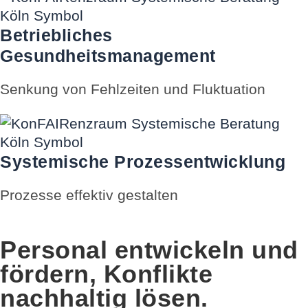
Betriebliches
Gesundheitsmanagement
Senkung von Fehlzeiten und Fluktuation
Systemische Prozessentwicklung
Prozesse effektiv gestalten
Personal entwickeln und
fördern, Konflikte
nachhaltig lösen.