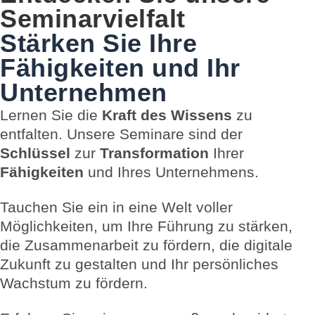
Seminarvielfalt
Stärken Sie Ihre
Fähigkeiten und Ihr
Unternehmen
Lernen Sie die
Kraft des Wissens
zu
entfalten. Unsere Seminare sind der
Schlüssel
zur
Transformation
Ihrer
Fähigkeiten
und Ihres Unternehmens.
Tauchen Sie ein in eine Welt voller
Möglichkeiten, um Ihre Führung zu stärken,
die Zusammenarbeit zu fördern, die digitale
Zukunft zu gestalten und Ihr persönliches
Wachstum zu fördern.