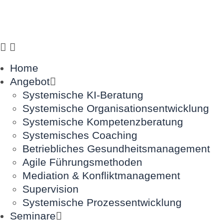
Home
Angebot
Systemische KI-Beratung
Systemische Organisationsentwicklung
Systemische Kompetenzberatung
Systemisches Coaching
Betriebliches Gesundheitsmanagement
Agile Führungsmethoden
Mediation & Konfliktmanagement
Supervision
Systemische Prozessentwicklung
Seminare