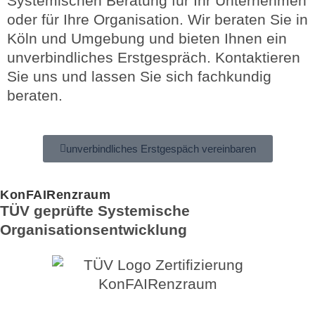
Systemischen Beratung für Ihr Unternehmen
oder für Ihre Organisation. Wir beraten Sie in
Köln und Umgebung und bieten Ihnen ein
unverbindliches Erstgespräch. Kontaktieren
Sie uns und lassen Sie sich fachkundig
beraten.
unverbindliches Erstgespäch vereinbaren
KonFAIRenzraum
TÜV geprüfte Systemische
Organisationsentwicklung