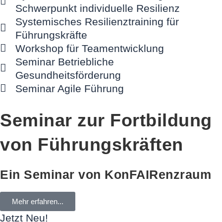
Schwerpunkt individuelle Resilienz
Systemisches Resilienztraining für
Führungskräfte
Workshop für Teamentwicklung
Seminar Betriebliche
Gesundheitsförderung
Seminar Agile Führung
Seminar zur Fortbildung
von Führungskräften
Ein Seminar von KonFAIRenzraum
Mehr erfahren...
Jetzt Neu!