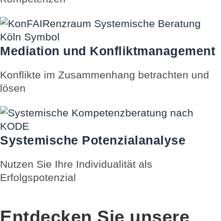
Mediation und Konfliktmanagement
Konflikte im Zusammenhang betrachten und
lösen
Systemische Potenzialanalyse
Nutzen Sie Ihre Individualität als
Erfolgspotenzial
Entdecken Sie unsere