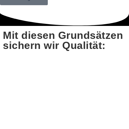
Mit diesen Grundsätzen
sichern wir Qualität: