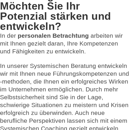
Möchten Sie Ihr
Potenzial stärken und
entwickeln?
In der
personalen Betrachtung
arbeiten wir
mit Ihnen gezielt daran, Ihre Kompetenzen
und Fähigkeiten zu entwickeln.
In unserer Systemischen Beratung entwickeln
wir mit Ihnen neue Führungskompetenzen und
-methoden, die Ihnen ein erfolgreiches Wirken
im Unternehmen ermöglichen. Durch mehr
Selbstsicherheit sind Sie in der Lage,
schwierige Situationen zu meistern und Krisen
erfolgreich zu überwinden. Auch neue
berufliche Perspektiven lassen sich mit einem
Systemischen Coaching gezielt entwickeln.