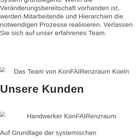
Veränderungsbereitschaft vorhanden ist,
werden Mitarbeitende und Hierarchien die
notwendigen Prozesse realisieren. Verlassen
Sie sich auf unser erfahrenes Team.
Unsere Kunden
Auf Grundlage der systemischen