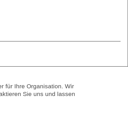
 für Ihre Organisation. Wir
aktieren Sie uns und lassen