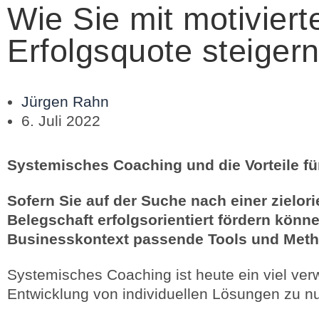
Wie Sie mit motivier
Erfolgsquote steiger
Jürgen Rahn
6. Juli 2022
Systemisches Coaching und die Vorteile fü
Sofern Sie auf der Suche nach einer zielor
Belegschaft erfolgsorientiert fördern kön
Businesskontext passende Tools und Meth
Systemisches Coaching ist heute ein viel verw
Entwicklung von individuellen Lösungen zu n