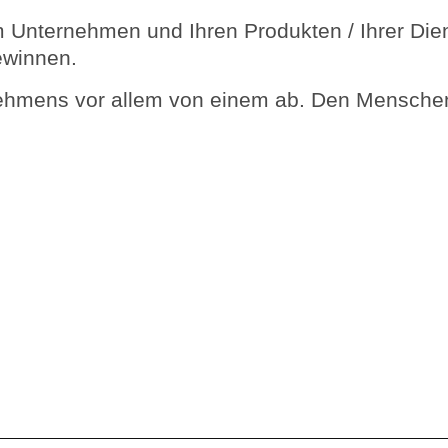
rem Unternehmen und Ihren Produkten / Ihrer Die
ewinnen.
hmens vor allem von einem ab. Den Menschen, 