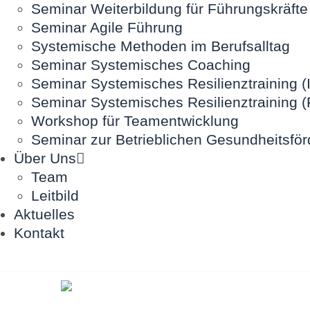
Seminar Weiterbildung für Führungskräfte
Seminar Agile Führung
Systemische Methoden im Berufsalltag
Seminar Systemisches Coaching
Seminar Systemisches Resilienztraining (I
Seminar Systemisches Resilienztraining (
Workshop für Teamentwicklung
Seminar zur Betrieblichen Gesundheitsfö
Über Uns
Team
Leitbild
Aktuelles
Kontakt