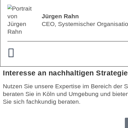
Jürgen Rahn
CEO, Systemischer Organisatio
Interesse an nachhaltigen Strategi
Nutzen Sie unsere Expertise im Bereich der S
beraten Sie in Köln und Umgebung und bieten
Sie sich fachkundig beraten.