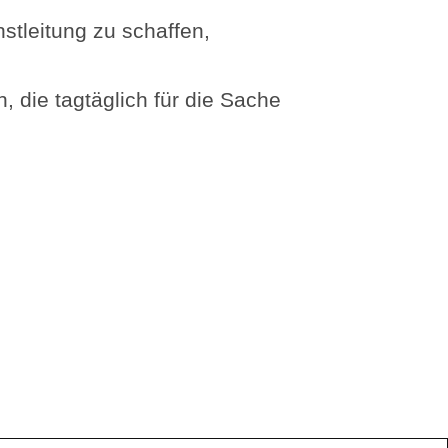
nstleitung zu schaffen,
die tagtäglich für die Sache