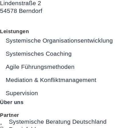
Lindenstraße 2
54578 Berndorf
Leistungen
Systemische Organisationsentwicklung
Systemisches Coaching
Agile Führungsmethoden
Mediation & Konfliktmanagement
Supervision
Über uns
Partner
Systemische Beratung Deutschland