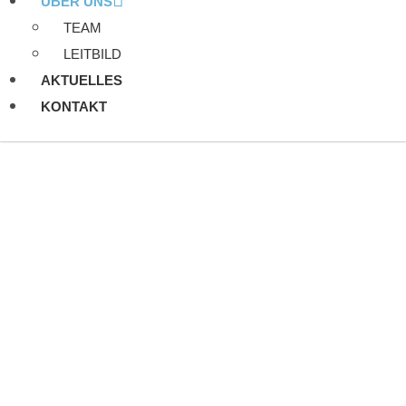
ÜBER UNS
TEAM
LEITBILD
AKTUELLES
KONTAKT