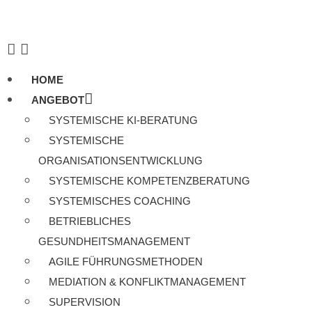
HOME
ANGEBOT
SYSTEMISCHE KI-BERATUNG
SYSTEMISCHE
ORGANISATIONSENTWICKLUNG
SYSTEMISCHE KOMPETENZBERATUNG
SYSTEMISCHES COACHING
BETRIEBLICHES
GESUNDHEITSMANAGEMENT
AGILE FÜHRUNGSMETHODEN
MEDIATION & KONFLIKTMANAGEMENT
SUPERVISION