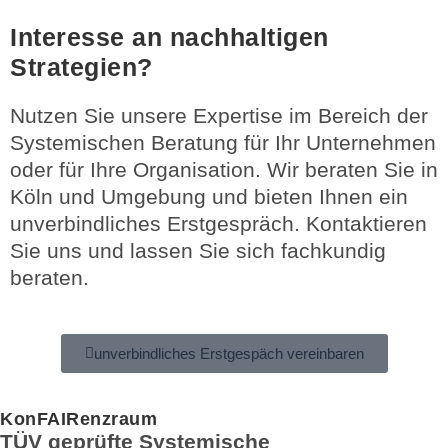
Interesse an nachhaltigen
Strategien?
Nutzen Sie unsere Expertise im Bereich der
Systemischen Beratung für Ihr Unternehmen
oder für Ihre Organisation. Wir beraten Sie in
Köln und Umgebung und bieten Ihnen ein
unverbindliches Erstgespräch. Kontaktieren
Sie uns und lassen Sie sich fachkundig
beraten.
unverbindliches Erstgespäch vereinbaren
KonFAIRenzraum
TÜV geprüfte Systemische