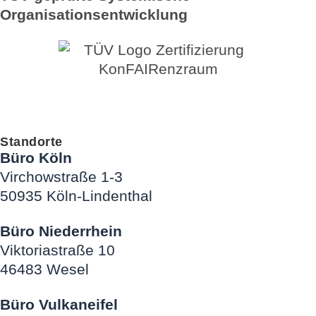
Organisationsentwicklung
Standorte
Büro Köln
Virchowstraße 1-3
50935 Köln-Lindenthal
Büro Niederrhein
Viktoriastraße 10
46483 Wesel
Büro Vulkaneifel