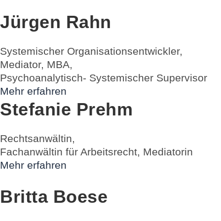
Jürgen Rahn
Systemischer Organisationsentwickler,
Mediator, MBA,
Psychoanalytisch- Systemischer Supervisor
Mehr erfahren
Stefanie Prehm
Rechtsanwältin,
Fachanwältin für Arbeitsrecht, Mediatorin
Mehr erfahren
Britta Boese