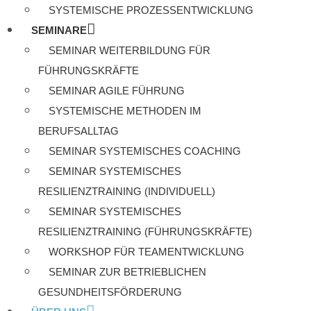
SYSTEMISCHE PROZESSENTWICKLUNG
SEMINARE
SEMINAR WEITERBILDUNG FÜR
FÜHRUNGSKRÄFTE
SEMINAR AGILE FÜHRUNG
SYSTEMISCHE METHODEN IM
BERUFSALLTAG
SEMINAR SYSTEMISCHES COACHING
SEMINAR SYSTEMISCHES
RESILIENZTRAINING (INDIVIDUELL)
SEMINAR SYSTEMISCHES
RESILIENZTRAINING (FÜHRUNGSKRÄFTE)
WORKSHOP FÜR TEAMENTWICKLUNG
SEMINAR ZUR BETRIEBLICHEN
GESUNDHEITSFÖRDERUNG