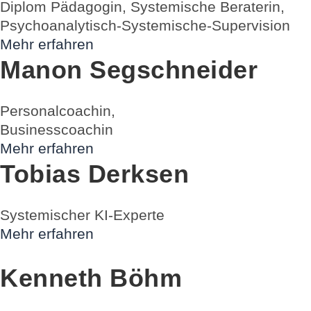
Diplom Pädagogin, Systemische Beraterin,
Psychoanalytisch-Systemische-Supervision
Mehr erfahren
Manon Segschneider
Personalcoachin,
Businesscoachin
Mehr erfahren
Tobias Derksen
Systemischer KI-Experte
Mehr erfahren
Kenneth Böhm