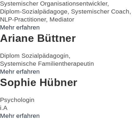
Systemischer Organisationsentwickler,
Diplom-Sozialpädagoge, Systemischer Coach,
NLP-Practitioner, Mediator
Mehr erfahren
Ariane Büttner
Diplom Sozialpädagogin,
Systemische Familientherapeutin
Mehr erfahren
Sophie Hübner
Psychologin
i.A
Mehr erfahren