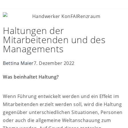
Haltungen der
Mitarbeitenden und des
Managements
Bettina Maier
7. Dezember 2022
Was beinhaltet Haltung?
Wenn Führung entwickelt werden und ein Effekt im
Mitarbeitenden erzielt werden soll, wird die Haltung
gegenüber unterschiedlichen Situationen, Personen
oder auch die allgemeine Weltanschauung zum