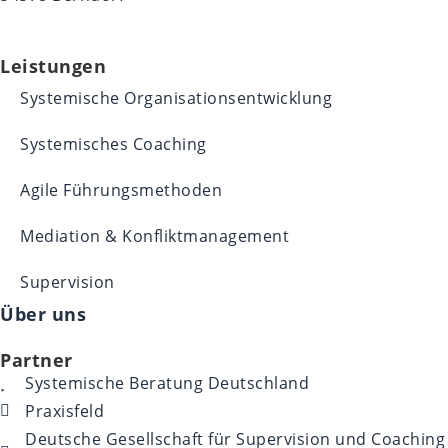
Leistungen
Systemische Organisationsentwicklung
Systemisches Coaching
Agile Führungsmethoden
Mediation & Konfliktmanagement
Supervision
Über uns
Partner
Systemische Beratung Deutschland
Praxisfeld
Deutsche Gesellschaft für Supervision und Coaching