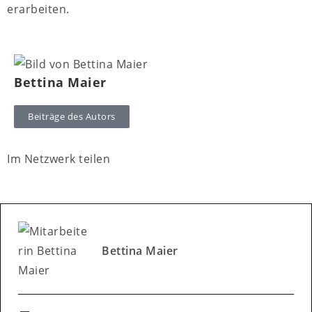
erarbeiten.
Bettina Maier
Beiträge des Autors
Im Netzwerk teilen
Bettina Maier