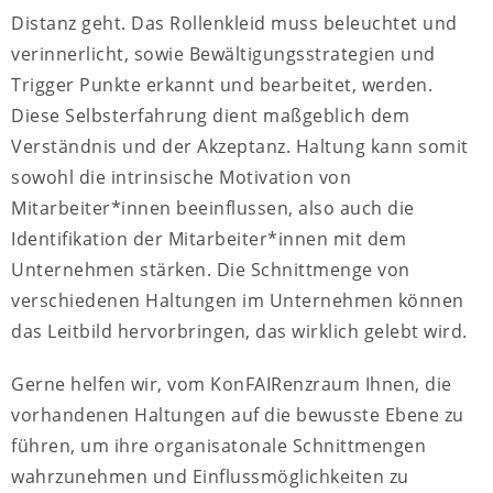
Distanz geht. Das Rollenkleid muss beleuchtet und
verinnerlicht, sowie Bewältigungsstrategien und
Trigger Punkte erkannt und bearbeitet, werden.
Diese Selbsterfahrung dient maßgeblich dem
Verständnis und der Akzeptanz. Haltung kann somit
sowohl die intrinsische Motivation von
Mitarbeiter*innen beeinflussen, also auch die
Identifikation der Mitarbeiter*innen mit dem
Unternehmen stärken. Die Schnittmenge von
verschiedenen Haltungen im Unternehmen können
das Leitbild hervorbringen, das wirklich gelebt wird.
Gerne helfen wir, vom KonFAIRenzraum Ihnen, die
vorhandenen Haltungen auf die bewusste Ebene zu
führen, um ihre organisatonale Schnittmengen
wahrzunehmen und Einflussmöglichkeiten zu