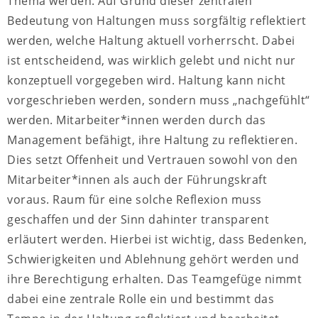
Thema werden. Auf Grund dieser zentralen
Bedeutung von Haltungen muss sorgfältig reflektiert
werden, welche Haltung aktuell vorherrscht. Dabei
ist entscheidend, was wirklich gelebt und nicht nur
konzeptuell vorgegeben wird. Haltung kann nicht
vorgeschrieben werden, sondern muss „nachgefühlt“
werden. Mitarbeiter*innen werden durch das
Management befähigt, ihre Haltung zu reflektieren.
Dies setzt Offenheit und Vertrauen sowohl von den
Mitarbeiter*innen als auch der Führungskraft
voraus. Raum für eine solche Reflexion muss
geschaffen und der Sinn dahinter transparent
erläutert werden. Hierbei ist wichtig, dass Bedenken,
Schwierigkeiten und Ablehnung gehört werden und
ihre Berechtigung erhalten. Das Teamgefüge nimmt
dabei eine zentrale Rolle ein und bestimmt das