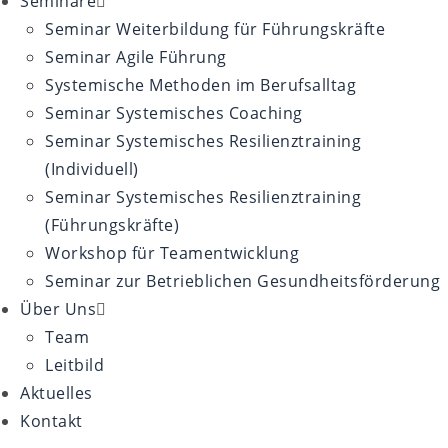
Seminare
Seminar Weiterbildung für Führungskräfte
Seminar Agile Führung
Systemische Methoden im Berufsalltag
Seminar Systemisches Coaching
Seminar Systemisches Resilienztraining
(Individuell)
Seminar Systemisches Resilienztraining
(Führungskräfte)
Workshop für Teamentwicklung
Seminar zur Betrieblichen Gesundheitsförderung
Über Uns
Team
Leitbild
Aktuelles
Kontakt