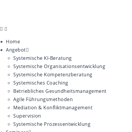
Home
Angebot
Systemische KI-Beratung
Systemische Organisationsentwicklung
Systemische Kompetenzberatung
Systemisches Coaching
Betriebliches Gesundheitsmanagement
Agile Führungsmethoden
Mediation & Konfliktmanagement
Supervision
Systemische Prozessentwicklung