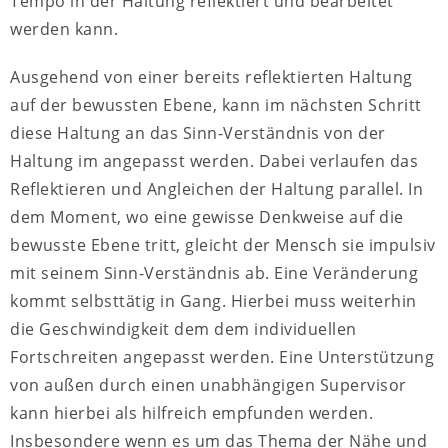
Tempo in der Haltung reflektiert und bearbeitet
werden kann.
Ausgehend von einer bereits reflektierten Haltung
auf der bewussten Ebene, kann im nächsten Schritt
diese Haltung an das Sinn-Verständnis von der
Haltung im angepasst werden. Dabei verlaufen das
Reflektieren und Angleichen der Haltung parallel. In
dem Moment, wo eine gewisse Denkweise auf die
bewusste Ebene tritt, gleicht der Mensch sie impulsiv
mit seinem Sinn-Verständnis ab. Eine Veränderung
kommt selbsttätig in Gang. Hierbei muss weiterhin
die Geschwindigkeit dem dem individuellen
Fortschreiten angepasst werden. Eine Unterstützung
von außen durch einen unabhängigen Supervisor
kann hierbei als hilfreich empfunden werden.
Insbesondere wenn es um das Thema der Nähe und