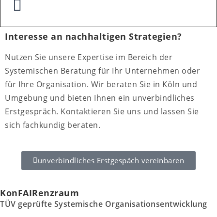
Interesse an nachhaltigen Strategien?
Nutzen Sie unsere Expertise im Bereich der
Systemischen Beratung für Ihr Unternehmen oder
für Ihre Organisation. Wir beraten Sie in Köln und
Umgebung und bieten Ihnen ein unverbindliches
Erstgespräch. Kontaktieren Sie uns und lassen Sie
sich fachkundig beraten.
unverbindliches Erstgespäch vereinbaren
KonFAIRenzraum
TÜV geprüfte Systemische Organisationsentwicklung